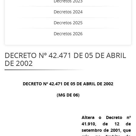
Decretos 2023
Decretos 2024
Decretos 2025
Decretos 2026
DECRETO Nº 42.471 DE 05 DE ABRIL
DE 2002
DECRETO Nº 42.471 DE 05 DE ABRIL DE 2002
(MG DE 06)
Altera o Decreto nº
41.910, de 12 de
setembro de 2001, que