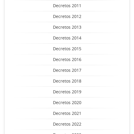
Decretos 2011
Decretos 2012
Decretos 2013
Decretos 2014
Decretos 2015
Decretos 2016
Decretos 2017
Decretos 2018
Decretos 2019
Decretos 2020
Decretos 2021
Decretos 2022