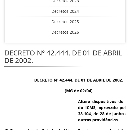
Decretos 2023
Decretos 2024
Decretos 2025
Decretos 2026
DECRETO Nº 42.444, DE 01 DE ABRIL
DE 2002.
DECRETO Nº 42.444, DE 01 DE ABRIL DE 2002.
(MG de 02/04)
Altera dispositivos do 
do ICMS, aprovado pelo 
38.104, de 28 de junho de
outras providências.