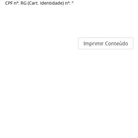
CPF nº: RG (Cart. Identidade) nº: "
Imprimir Conteúdo