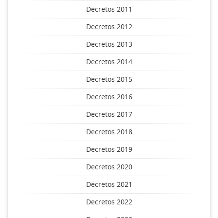
Decretos 2011
Decretos 2012
Decretos 2013
Decretos 2014
Decretos 2015
Decretos 2016
Decretos 2017
Decretos 2018
Decretos 2019
Decretos 2020
Decretos 2021
Decretos 2022