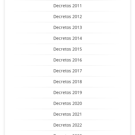
Decretos 2011
Decretos 2012
Decretos 2013
Decretos 2014
Decretos 2015
Decretos 2016
Decretos 2017
Decretos 2018
Decretos 2019
Decretos 2020
Decretos 2021
Decretos 2022