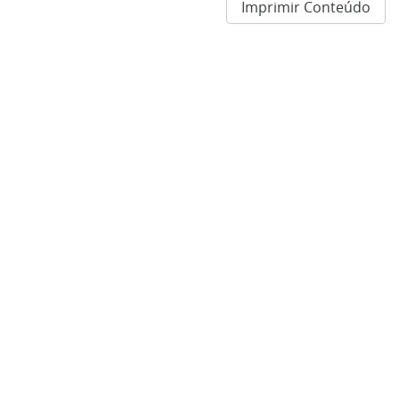
Imprimir Conteúdo