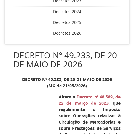
Decretos 2023
Decretos 2024
Decretos 2025
Decretos 2026
DECRETO Nº 49.233, DE 20
DE MAIO DE 2026
DECRETO Nº 49.233, DE 20 DE MAIO DE 2026
(MG de 21/05/2026)
Altera o
Decreto nº 48.589, de
22 de março de 2023
, que
regulamenta o Imposto
sobre Operações relativas à
Circulação de Mercadorias e
sobre Prestações de Serviços