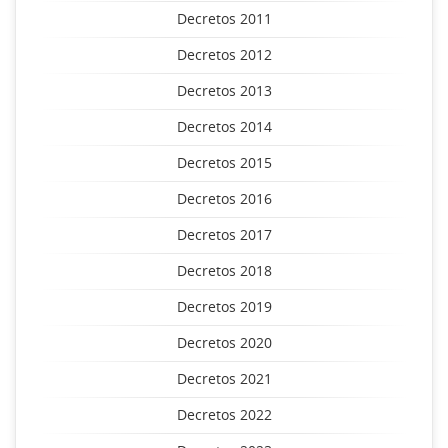
Decretos 2011
Decretos 2012
Decretos 2013
Decretos 2014
Decretos 2015
Decretos 2016
Decretos 2017
Decretos 2018
Decretos 2019
Decretos 2020
Decretos 2021
Decretos 2022