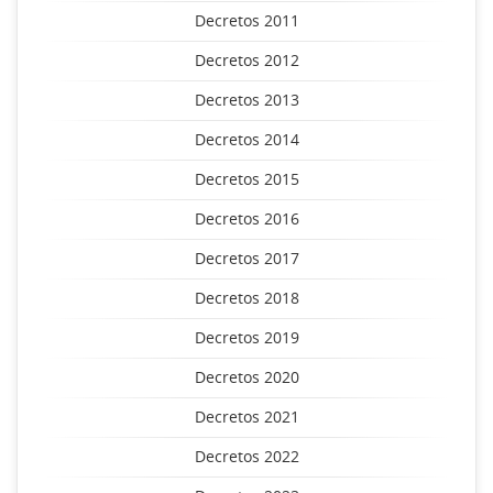
Decretos 2011
Decretos 2012
Decretos 2013
Decretos 2014
Decretos 2015
Decretos 2016
Decretos 2017
Decretos 2018
Decretos 2019
Decretos 2020
Decretos 2021
Decretos 2022