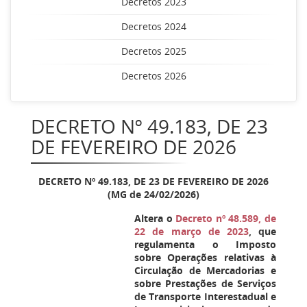
Decretos 2023
Decretos 2024
Decretos 2025
Decretos 2026
DECRETO Nº 49.183, DE 23
DE FEVEREIRO DE 2026
DECRETO Nº 49.183, DE 23 DE FEVEREIRO DE 2026
(MG de 24/02/2026)
Altera o
Decreto nº 48.589, de
22 de março de 2023
, que
regulamenta o Imposto
sobre Operações relativas à
Circulação de Mercadorias e
sobre Prestações de Serviços
de Transporte Interestadual e