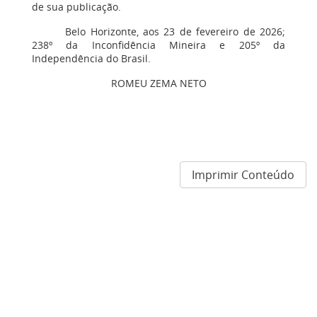
de sua publicação.
Belo Horizonte, aos 23 de fevereiro de 2026;
238º da Inconfidência Mineira e 205º da
Independência do Brasil.
ROMEU ZEMA NETO
Imprimir Conteúdo