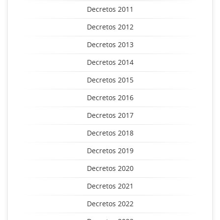
Decretos 2011
Decretos 2012
Decretos 2013
Decretos 2014
Decretos 2015
Decretos 2016
Decretos 2017
Decretos 2018
Decretos 2019
Decretos 2020
Decretos 2021
Decretos 2022