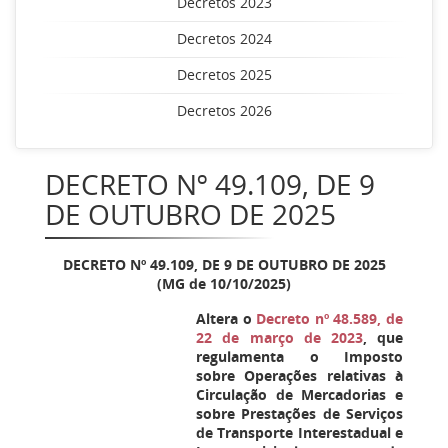
Decretos 2023
Decretos 2024
Decretos 2025
Decretos 2026
DECRETO Nº 49.109, DE 9
DE OUTUBRO DE 2025
DECRETO Nº 49.109, DE 9 DE OUTUBRO DE 2025
(MG de 10/10/2025)
Altera o
Decreto nº 48.589, de
22 de março de 2023
, que
regulamenta o Imposto
sobre Operações relativas à
Circulação de Mercadorias e
sobre Prestações de Serviços
de Transporte Interestadual e