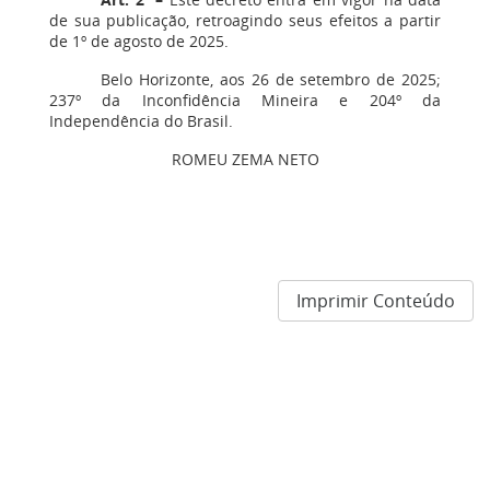
de sua publicação, retroagindo seus efeitos a partir
de 1º de agosto de 2025.
Belo Horizonte, aos 26 de setembro de 2025;
237º da Inconfidência Mineira e 204º da
Independência do Brasil.
ROMEU ZEMA NETO
Imprimir Conteúdo