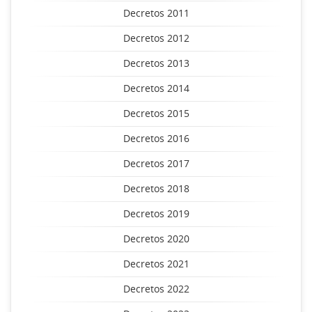
Decretos 2011
Decretos 2012
Decretos 2013
Decretos 2014
Decretos 2015
Decretos 2016
Decretos 2017
Decretos 2018
Decretos 2019
Decretos 2020
Decretos 2021
Decretos 2022