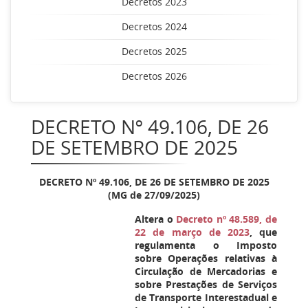
Decretos 2023
Decretos 2024
Decretos 2025
Decretos 2026
DECRETO Nº 49.106, DE 26
DE SETEMBRO DE 2025
DECRETO Nº 49.106, DE 26 DE SETEMBRO DE 2025
(MG de 27/09/2025)
Altera o
Decreto nº 48.589, de
22 de março de 2023
, que
regulamenta o Imposto
sobre Operações relativas à
Circulação de Mercadorias e
sobre Prestações de Serviços
de Transporte Interestadual e