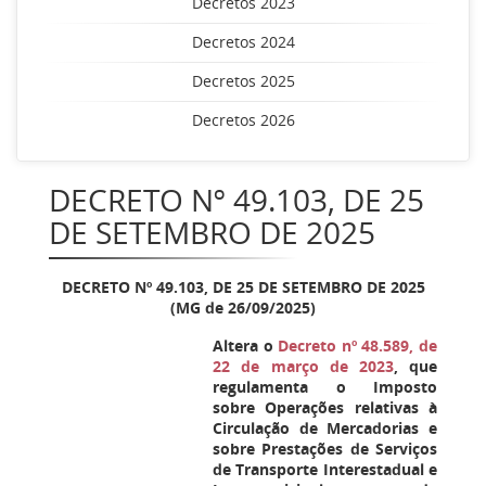
Decretos 2023
Decretos 2024
Decretos 2025
Decretos 2026
DECRETO Nº 49.103, DE 25
DE SETEMBRO DE 2025
DECRETO Nº 49.103, DE 25 DE SETEMBRO DE 2025
(MG de 26/09/2025)
Altera o
Decreto nº 48.589, de
22 de março de 2023
, que
regulamenta o Imposto
sobre Operações relativas à
Circulação de Mercadorias e
sobre Prestações de Serviços
de Transporte Interestadual e