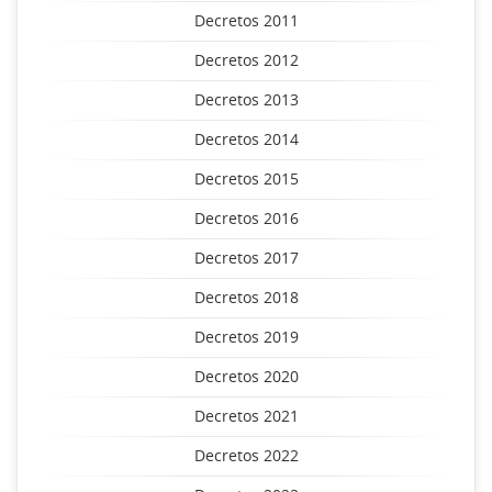
Decretos 2011
Decretos 2012
Decretos 2013
Decretos 2014
Decretos 2015
Decretos 2016
Decretos 2017
Decretos 2018
Decretos 2019
Decretos 2020
Decretos 2021
Decretos 2022