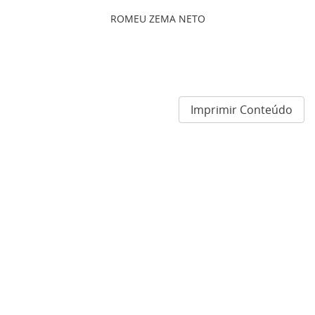
ROMEU ZEMA NETO
Imprimir Conteúdo