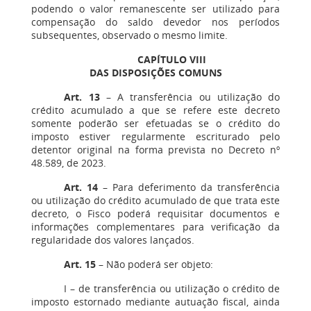
podendo o valor remanescente ser utilizado para
compensação do saldo devedor nos períodos
subsequentes, observado o mesmo limite.
CAPÍTULO VIII
DAS DISPOSIÇÕES COMUNS
Art. 13
– A transferência ou utilização do
crédito acumulado a que se refere este decreto
somente poderão ser efetuadas se o crédito do
imposto estiver regularmente escriturado pelo
detentor original na forma prevista no Decreto nº
48.589, de 2023.
Art. 14
– Para deferimento da transferência
ou utilização do crédito acumulado de que trata este
decreto, o Fisco poderá requisitar documentos e
informações complementares para verificação da
regularidade dos valores lançados.
Art. 15
– Não poderá ser objeto:
I – de transferência ou utilização o crédito de
imposto estornado mediante autuação fiscal, ainda