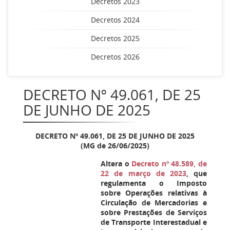
Decretos 2023
Decretos 2024
Decretos 2025
Decretos 2026
DECRETO Nº 49.061, DE 25
DE JUNHO DE 2025
DECRETO Nº 49.061, DE 25 DE JUNHO DE 2025
(MG de 26/06/2025)
Altera o
Decreto nº 48.589, de
22 de março de 2023
, que
regulamenta o Imposto
sobre Operações relativas à
Circulação de Mercadorias e
sobre Prestações de Serviços
de Transporte Interestadual e