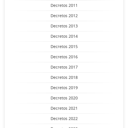
Decretos 2011
Decretos 2012
Decretos 2013
Decretos 2014
Decretos 2015
Decretos 2016
Decretos 2017
Decretos 2018
Decretos 2019
Decretos 2020
Decretos 2021
Decretos 2022