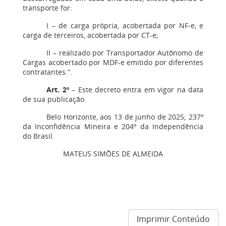
transporte for:
I – de carga própria, acobertada por NF-e, e
carga de terceiros, acobertada por CT-e;
II – realizado por Transportador Autônomo de
Cargas acobertado por MDF-e emitido por diferentes
contratantes.”.
Art. 2º
– Este decreto entra em vigor na data
de sua publicação.
Belo Horizonte, aos 13 de junho de 2025; 237º
da Inconfidência Mineira e 204º da Independência
do Brasil.
MATEUS SIMÕES DE ALMEIDA
Imprimir Conteúdo