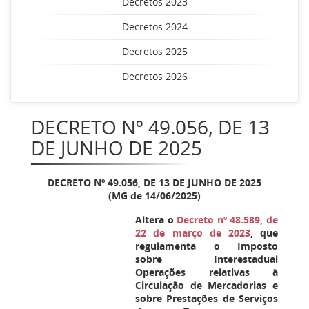
Decretos 2023
Decretos 2024
Decretos 2025
Decretos 2026
DECRETO Nº 49.056, DE 13
DE JUNHO DE 2025
DECRETO Nº 49.056, DE 13 DE JUNHO DE 2025
(MG de 14/06/2025)
Altera o
Decreto nº 48.589, de
22 de março de 2023
, que
regulamenta o Imposto
sobre Interestadual
Operações relativas à
Circulação de Mercadorias e
sobre Prestações de Serviços