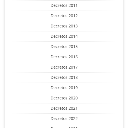
Decretos 2011
Decretos 2012
Decretos 2013
Decretos 2014
Decretos 2015
Decretos 2016
Decretos 2017
Decretos 2018
Decretos 2019
Decretos 2020
Decretos 2021
Decretos 2022