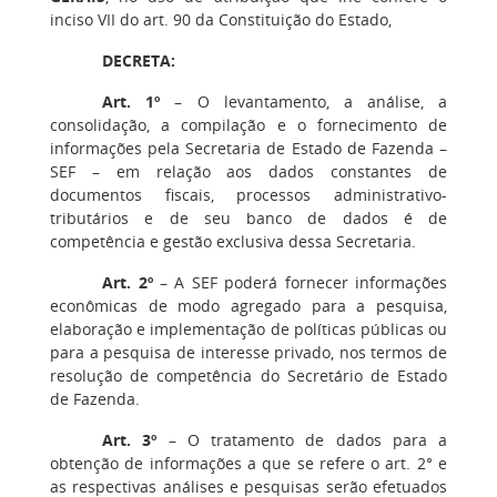
inciso VII do art. 90 da Constituição do Estado,
DECRETA:
Art. 1º
– O levantamento, a análise, a
consolidação, a compilação e o fornecimento de
informações pela Secretaria de Estado de Fazenda –
SEF – em relação aos dados constantes de
documentos fiscais, processos administrativo-
tributários e de seu banco de dados é de
competência e gestão exclusiva dessa Secretaria.
Art. 2º
– A SEF poderá fornecer informações
econômicas de modo agregado para a pesquisa,
elaboração e implementação de políticas públicas ou
para a pesquisa de interesse privado, nos termos de
resolução de competência do Secretário de Estado
de Fazenda.
Art. 3º
– O tratamento de dados para a
obtenção de informações a que se refere o art. 2° e
as respectivas análises e pesquisas serão efetuados