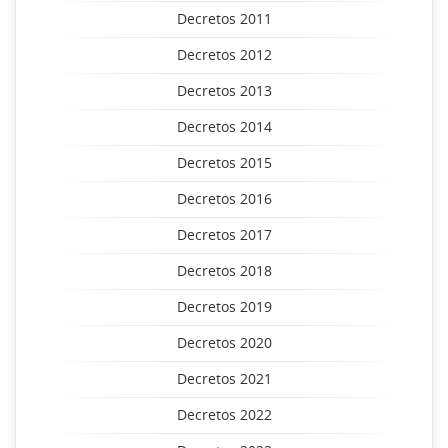
Decretos 2011
Decretos 2012
Decretos 2013
Decretos 2014
Decretos 2015
Decretos 2016
Decretos 2017
Decretos 2018
Decretos 2019
Decretos 2020
Decretos 2021
Decretos 2022