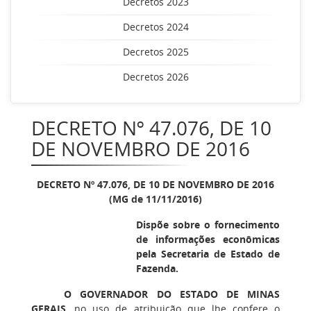
Decretos 2023
Decretos 2024
Decretos 2025
Decretos 2026
DECRETO Nº 47.076, DE 10
DE NOVEMBRO DE 2016
DECRETO Nº 47.076, DE 10 DE NOVEMBRO DE 2016
(MG de 11/11/2016)
Dispõe sobre o fornecimento
de informações econômicas
pela Secretaria de Estado de
Fazenda.
O GOVERNADOR DO ESTADO DE MINAS
GERAIS
, no uso de atribuição que lhe confere o