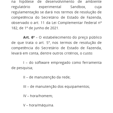
na hipótese de desenvolvimento de ambiente
regulatório experimental Sandbox, cuja
regulamentação se dará nos termos de resolução de
competência do Secretário de Estado de Fazenda,
observado o art. 11 da Lei Complementar Federal nº
182, de 1º de junho de 2021.
Art. 6º
– O estabelecimento do preço público
de que trata o art. 5°, nos termos de resolução de
competência do Secretário de Estado de Fazenda,
levará em conta, dentre outros critérios, o custo:
I – do software empregado como ferramenta
de pesquisa;
II – de manutenção da rede;
III – de manutenção dos equipamentos;
IV – hora/homem;
V – hora/máquina.