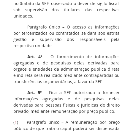
no âmbito da SEF, observado o dever de sigilo fiscal,
sob supervisão dos titulares das respectivas
unidades.
Parágrafo único – O acesso às informações
por terceirizados ou contratados se dará sob estrita
gestão e supervisão dos responsáveis pela
respectiva unidade.
Art. 4º
– O fornecimento de informações
agregadas e de pesquisas delas derivadas para
órgãos e entidades da administração pública direta
e indireta será realizado mediante contrapartidas ou
transferências orçamentárias, a favor da SEF.
Art. 5º
– Fica a SEF autorizada a fornecer
informações agregadas e de pesquisas delas
derivadas para pessoas físicas e jurídicas de direito
privado, mediante remuneração por preço público.
(
1
) Parágrafo único – A remuneração por preço
público de que trata o caput poderá ser dispensada