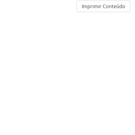
Imprimir Conteúdo