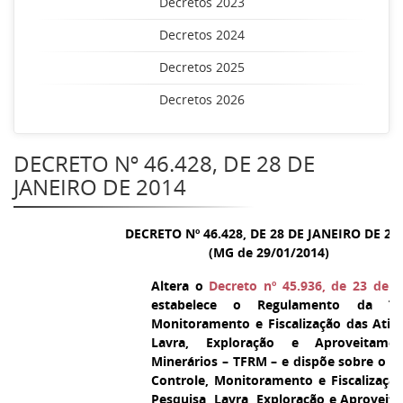
Decretos 2023
Decretos 2024
Decretos 2025
Decretos 2026
DECRETO Nº 46.428, DE 28 DE
JANEIRO DE 2014
DECRETO Nº 46.428, DE 28 DE JANEIRO DE 20
(MG de 29/01/2014)
Altera o
Decreto nº 45.936, de 23 de 
estabelece o Regulamento da Ta
Monitoramento e Fiscalização das Ativ
Lavra, Exploração e Aproveitame
Minerários – TFRM – e dispõe sobre o C
Controle, Monitoramento e Fiscalizaçã
Pesquisa, Lavra, Exploração e Aprovei