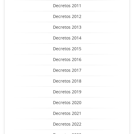
Decretos 2011
Decretos 2012
Decretos 2013
Decretos 2014
Decretos 2015
Decretos 2016
Decretos 2017
Decretos 2018
Decretos 2019
Decretos 2020
Decretos 2021
Decretos 2022