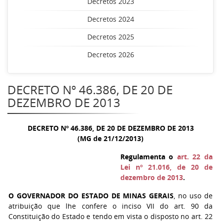
Decretos 2023
Decretos 2024
Decretos 2025
Decretos 2026
DECRETO Nº 46.386, DE 20 DE
DEZEMBRO DE 2013
DECRETO Nº 46.386, DE 20 DE DEZEMBRO DE 2013
(MG de 21/12/2013)
Regulamenta o
art. 22 da
Lei nº 21.016, de 20 de
dezembro de 2013
.
O GOVERNADOR DO ESTADO DE MINAS GERAIS
, no uso de
atribuição que lhe confere o inciso VII do art. 90 da
Constituição do Estado e tendo em vista o disposto no art. 22