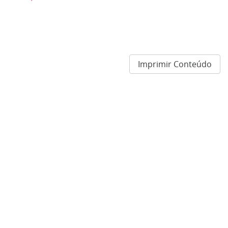
Imprimir Conteúdo