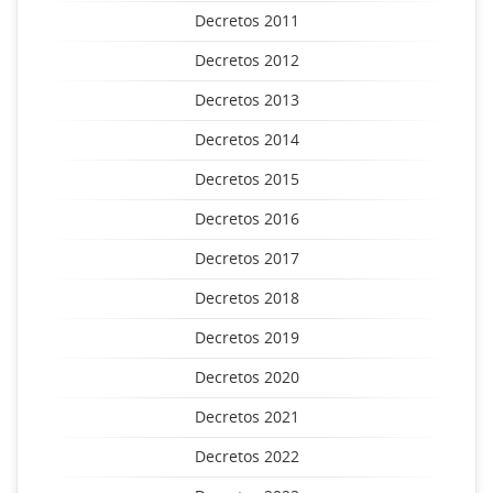
Decretos 2011
Decretos 2012
Decretos 2013
Decretos 2014
Decretos 2015
Decretos 2016
Decretos 2017
Decretos 2018
Decretos 2019
Decretos 2020
Decretos 2021
Decretos 2022