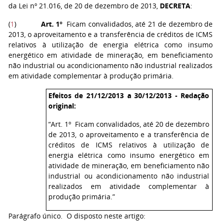
da Lei nº 21.016, de 20 de dezembro de 2013,
DECRETA
:
(
1
)
Art. 1º
Ficam convalidados, até 21 de dezembro de
2013, o aproveitamento e a transferência de créditos de ICMS
relativos à utilização de energia elétrica como insumo
energético em atividade de mineração, em beneficiamento
não industrial ou acondicionamento não industrial realizados
em atividade complementar à produção primária.
Efeitos de 21/12/2013 a 30/12/2013 - Redação
original:
“Art. 1º Ficam convalidados, até 20 de dezembro
de 2013, o aproveitamento e a transferência de
créditos de ICMS relativos à utilização de
energia elétrica como insumo energético em
atividade de mineração, em beneficiamento não
industrial ou acondicionamento não industrial
realizados em atividade complementar à
produção primária.”
Parágrafo único. O disposto neste artigo: