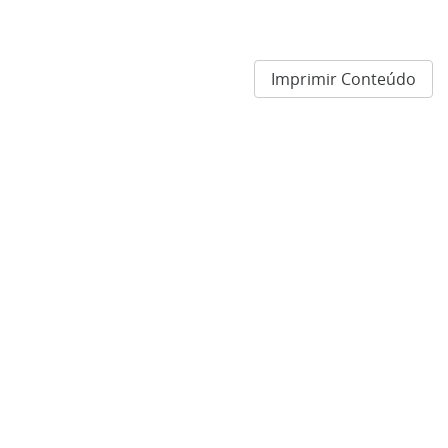
Imprimir Conteúdo