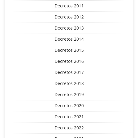
Decretos 2011
Decretos 2012
Decretos 2013
Decretos 2014
Decretos 2015
Decretos 2016
Decretos 2017
Decretos 2018
Decretos 2019
Decretos 2020
Decretos 2021
Decretos 2022