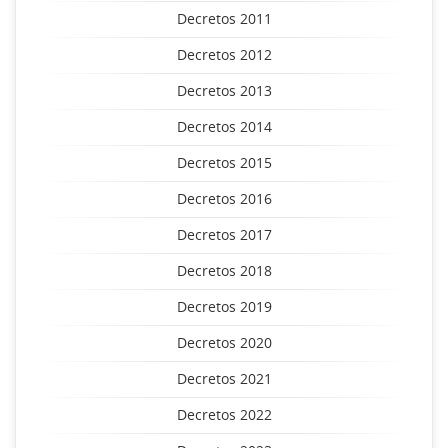
Decretos 2011
Decretos 2012
Decretos 2013
Decretos 2014
Decretos 2015
Decretos 2016
Decretos 2017
Decretos 2018
Decretos 2019
Decretos 2020
Decretos 2021
Decretos 2022