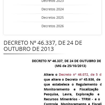
Decretos 2023
Decretos 2024
Decretos 2025
Decretos 2026
DECRETO Nº 46.337, DE 24 DE
OUTUBRO DE 2013
DECRETO Nº 46.337, DE 24 DE OUTUBRO DE 2
(MG de 25/10/2013)
Altera o
Decreto nº 46.072, de 5 d
que altera o Decreto nº 45.936, de 2
que estabelece o Regulamento da 
Monitoramento e Fiscalização d
Pesquisa, Lavra, Exploração e 
Recursos Minerários - TFRM - e o C
Controle, Monitoramento e Fiscaliz