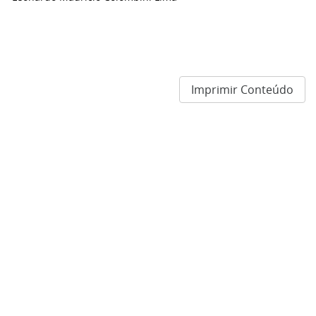
Imprimir Conteúdo