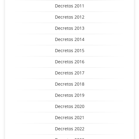
Decretos 2011
Decretos 2012
Decretos 2013
Decretos 2014
Decretos 2015
Decretos 2016
Decretos 2017
Decretos 2018
Decretos 2019
Decretos 2020
Decretos 2021
Decretos 2022