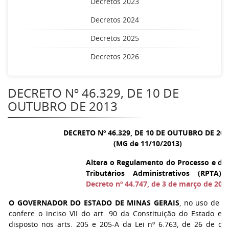
Decretos 2023
Decretos 2024
Decretos 2025
Decretos 2026
DECRETO Nº 46.329, DE 10 DE
OUTUBRO DE 2013
DECRETO Nº 46.329, DE 10 DE OUTUBRO DE 201
(MG de 11/10/2013)
Altera o Regulamento do Processo e do
Tributários Administrativos (RPTA)
Decreto nº 44.747, de 3 de março de 200
O GOVERNADOR DO ESTADO DE MINAS GERAIS
, no uso de a
confere o inciso VII do art. 90 da Constituição do Estado e 
disposto nos arts. 205 e 205-A da Lei nº 6.763, de 26 de d