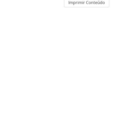
Imprimir Conteúdo