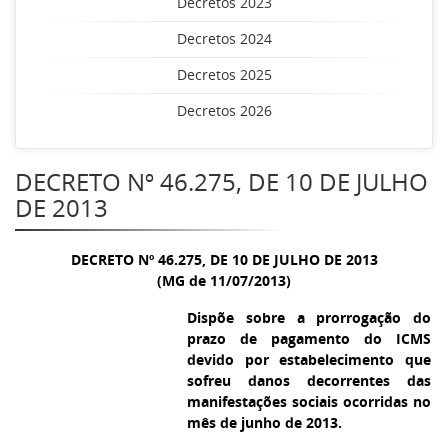
Decretos 2023
Decretos 2024
Decretos 2025
Decretos 2026
DECRETO Nº 46.275, DE 10 DE JULHO
DE 2013
DECRETO Nº 46.275, DE 10 DE JULHO DE 2013
(MG de 11/07/2013)
Dispõe sobre a prorrogação do
prazo de pagamento do ICMS
devido por estabelecimento que
sofreu danos decorrentes das
manifestações sociais ocorridas no
mês de junho de 2013.