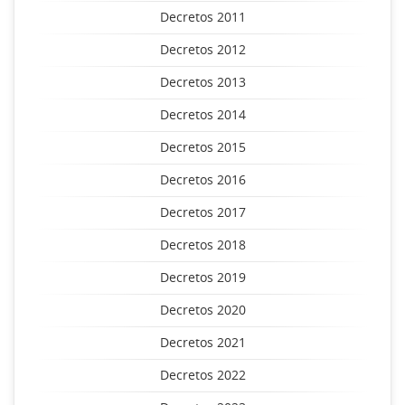
Decretos 2011
Decretos 2012
Decretos 2013
Decretos 2014
Decretos 2015
Decretos 2016
Decretos 2017
Decretos 2018
Decretos 2019
Decretos 2020
Decretos 2021
Decretos 2022