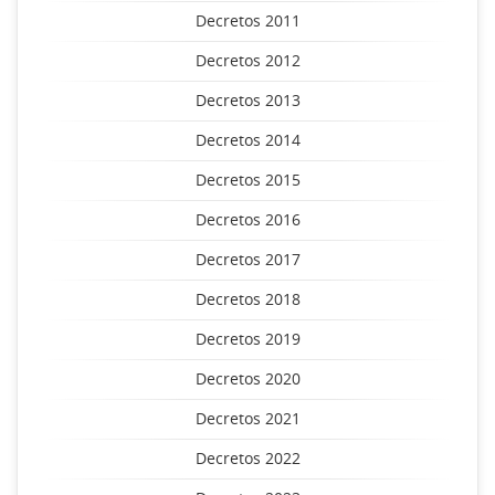
Decretos 2011
Decretos 2012
Decretos 2013
Decretos 2014
Decretos 2015
Decretos 2016
Decretos 2017
Decretos 2018
Decretos 2019
Decretos 2020
Decretos 2021
Decretos 2022