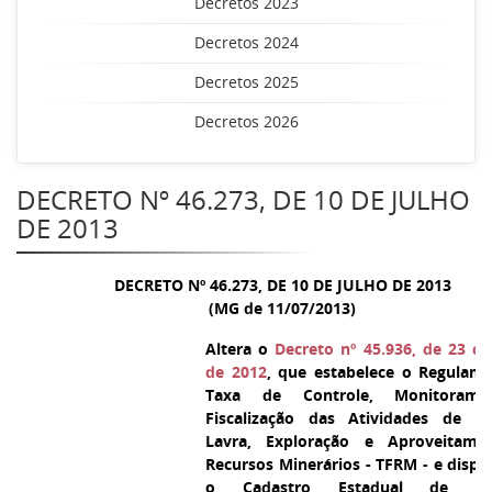
Decretos 2023
Decretos 2024
Decretos 2025
Decretos 2026
DECRETO Nº 46.273, DE 10 DE JULHO
DE 2013
DECRETO Nº 46.273, DE 10 DE JULHO DE 2013
(MG de 11/07/2013)
Altera o
Decreto nº 45.936, de 23 d
de 2012
, que estabelece o Regulam
Taxa de Controle, Monitoram
Fiscalização das Atividades de Pe
Lavra, Exploração e Aproveitame
Recursos Minerários - TFRM - e dispõ
o Cadastro Estadual de Con