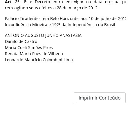
Art. 2º
Este Decreto entra em vigor na data da sua publ
retroagindo seus efeitos a 28 de março de 2012.
Palácio Tiradentes, em Belo Horizonte, aos 10 de julho de 2013;
Inconfidência Mineira e 192º da Independência do Brasil.
ANTONIO AUGUSTO JUNHO ANASTASIA
Danilo de Castro
Maria Coeli Simões Pires
Renata Maria Paes de Vilhena
Leonardo Maurício Colombini Lima
Imprimir Conteúdo