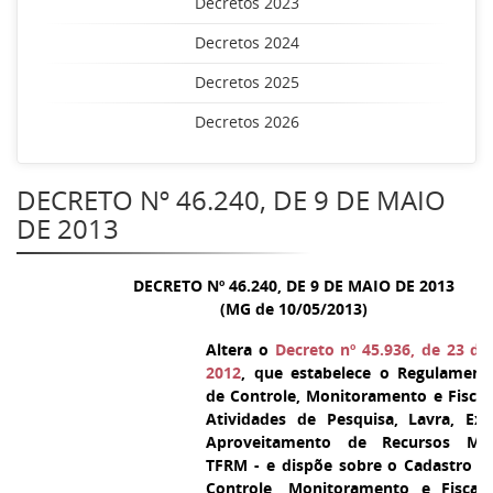
Decretos 2023
Decretos 2024
Decretos 2025
Decretos 2026
DECRETO Nº 46.240, DE 9 DE MAIO
DE 2013
DECRETO Nº 46.240, DE 9 DE MAIO DE 2013
(MG de 10/05/2013)
Altera o
Decreto nº 45.936, de 23 d
2012
, que estabelece o Regulament
de Controle, Monitoramento e Fiscal
Atividades de Pesquisa, Lavra, Exp
Aproveitamento de Recursos Min
TFRM - e dispõe sobre o Cadastro E
Controle, Monitoramento e Fiscali