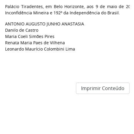
Palácio Tiradentes, em Belo Horizonte, aos 9 de maio de 201
Inconfidência Mineira e 192º da Independência do Brasil.
ANTONIO AUGUSTO JUNHO ANASTASIA
Danilo de Castro
Maria Coeli Simões Pires
Renata Maria Paes de Vilhena
Leonardo Maurício Colombini Lima
Imprimir Conteúdo