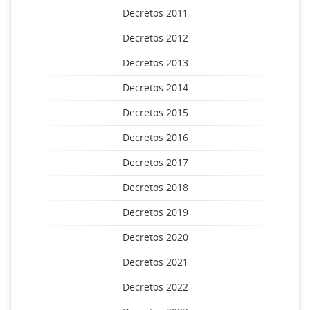
Decretos 2011
Decretos 2012
Decretos 2013
Decretos 2014
Decretos 2015
Decretos 2016
Decretos 2017
Decretos 2018
Decretos 2019
Decretos 2020
Decretos 2021
Decretos 2022