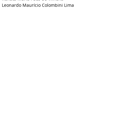
Leonardo Maurício Colombini Lima