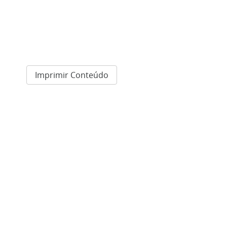
Imprimir Conteúdo