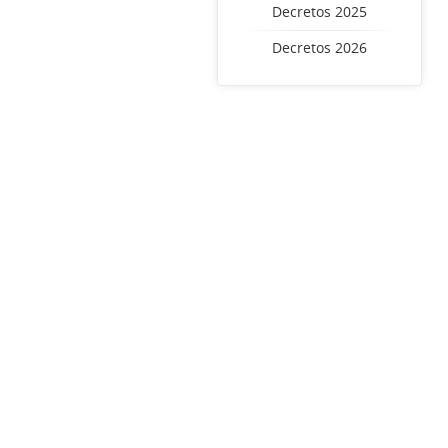
Decretos 2025
Decretos 2026