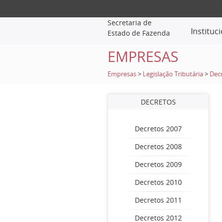
Secretaria de
Instituc
Estado de Fazenda
EMPRESAS
Empresas
>
Legislação Tributária
>
Dec
DECRETOS
Decretos 2007
Decretos 2008
Decretos 2009
Decretos 2010
Decretos 2011
Decretos 2012