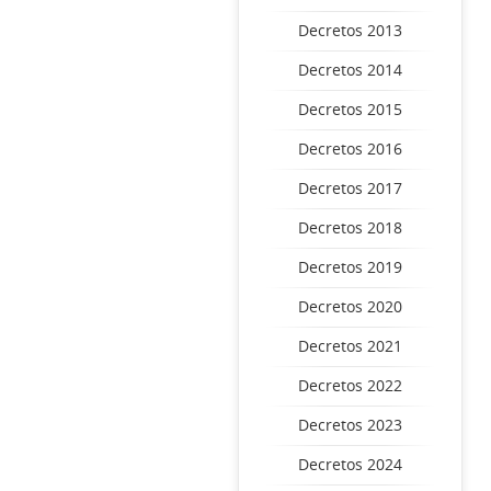
Decretos 2013
Decretos 2014
Decretos 2015
Decretos 2016
Decretos 2017
Decretos 2018
Decretos 2019
Decretos 2020
Decretos 2021
Decretos 2022
Decretos 2023
Decretos 2024