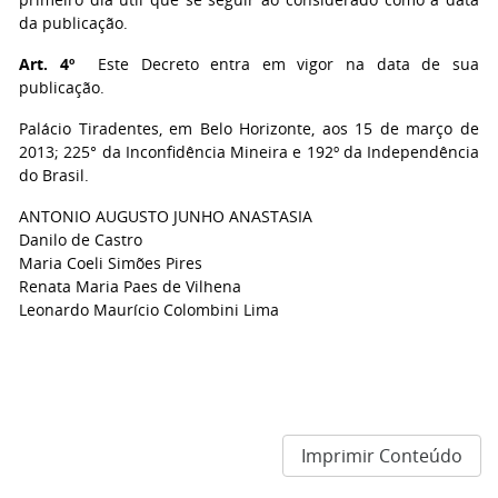
da publicação.
Art. 4º
Este Decreto entra em vigor na data de sua
publicação.
Palácio Tiradentes, em Belo Horizonte, aos 15 de março de
2013; 225° da Inconfidência Mineira e 192º da Independência
do Brasil.
ANTONIO AUGUSTO JUNHO ANASTASIA
Danilo de Castro
Maria Coeli Simões Pires
Renata Maria Paes de Vilhena
Leonardo Maurício Colombini Lima
Imprimir Conteúdo