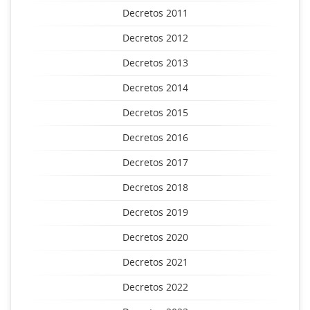
Decretos 2011
Decretos 2012
Decretos 2013
Decretos 2014
Decretos 2015
Decretos 2016
Decretos 2017
Decretos 2018
Decretos 2019
Decretos 2020
Decretos 2021
Decretos 2022