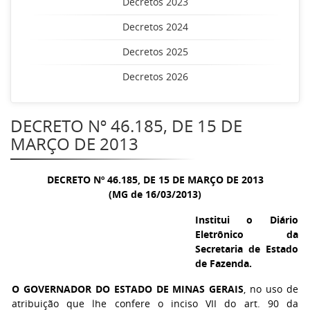
Decretos 2023
Decretos 2024
Decretos 2025
Decretos 2026
DECRETO Nº 46.185, DE 15 DE
MARÇO DE 2013
DECRETO Nº 46.185, DE 15 DE MARÇO DE 2013
(MG de 16/03/2013)
Institui o Diário
Eletrônico da
Secretaria de Estado
de Fazenda.
O GOVERNADOR DO ESTADO DE MINAS GERAIS
, no uso de
atribuição que lhe confere o inciso VII do art. 90 da