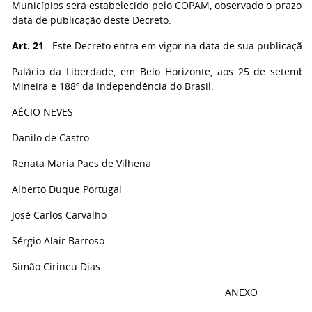
Municípios será estabelecido pelo COPAM, observado o prazo m
data de publicação deste Decreto.
Art. 21
. Este Decreto entra em vigor na data de sua publicação.
Palácio da Liberdade, em Belo Horizonte, aos 25 de setembr
Mineira e 188º da Independência do Brasil.
AÉCIO NEVES
Danilo de Castro
Renata Maria Paes de Vilhena
Alberto Duque Portugal
José Carlos Carvalho
Sérgio Alair Barroso
Simão Cirineu Dias
ANEXO