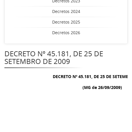
Decretos 2023
Decretos 2024
Decretos 2025
Decretos 2026
DECRETO Nº 45.181, DE 25 DE
SETEMBRO DE 2009
DECRETO Nº 45.181, DE 25 DE SETEMBR
(MG de 26/09/2009)