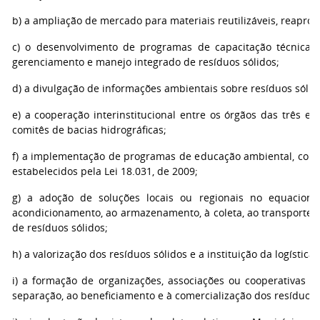
b) a ampliação de mercado para materiais reutilizáveis, reaprovei
c) o desenvolvimento de programas de capacitação técnica 
gerenciamento e manejo integrado de resíduos sólidos;
d) a divulgação de informações ambientais sobre resíduos sólid
e) a cooperação interinstitucional entre os órgãos das três e
comitês de bacias hidrográficas;
f) a implementação de programas de educação ambiental, com e
estabelecidos pela Lei 18.031, de 2009;
g) a adoção de soluções locais ou regionais no equaciona
acondicionamento, ao armazenamento, à coleta, ao transporte, a
de resíduos sólidos;
h) a valorização dos resíduos sólidos e a instituição da logística 
i) a formação de organizações, associações ou cooperativas d
separação, ao beneficiamento e à comercialização dos resíduos 