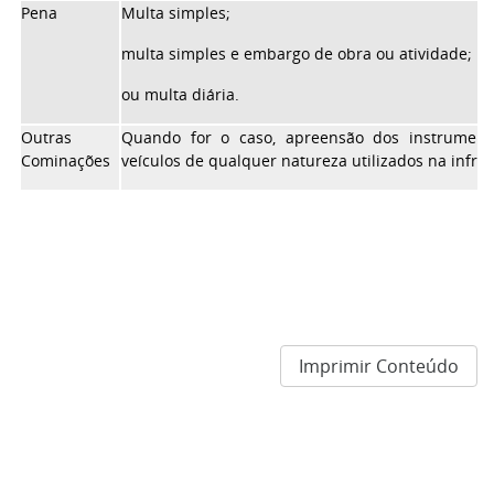
Pena
Multa simples;
multa simples e embargo de obra ou atividade;
ou multa diária.
Outras
Quando for o caso, apreensão dos instrument
Cominações
veículos de qualquer natureza utilizados na infraç
Imprimir Conteúdo