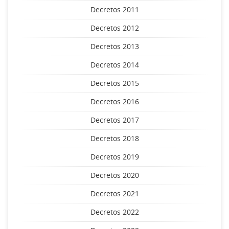
Decretos 2011
Decretos 2012
Decretos 2013
Decretos 2014
Decretos 2015
Decretos 2016
Decretos 2017
Decretos 2018
Decretos 2019
Decretos 2020
Decretos 2021
Decretos 2022