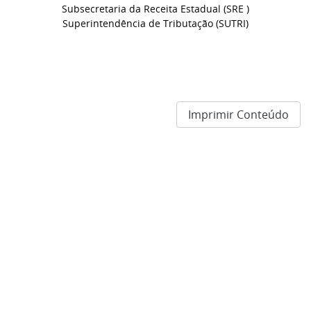
Subsecretaria da Receita Estadual (SRE )
Superintendência de Tributação (SUTRI)
Imprimir Conteúdo