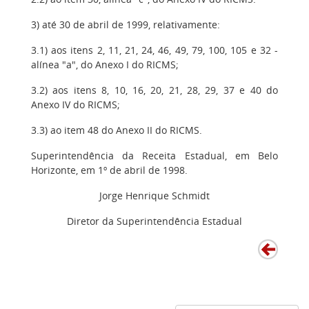
3) até 30 de abril de 1999, relativamente:
3.1) aos itens 2, 11, 21, 24, 46, 49, 79, 100, 105 e 32 -
alínea "a", do Anexo I do RICMS;
3.2) aos itens 8, 10, 16, 20, 21, 28, 29, 37 e 40 do
Anexo IV do RICMS;
3.3) ao item 48 do Anexo II do RICMS.
Superintendência da Receita Estadual, em Belo
Horizonte, em 1º de abril de 1998.
Jorge Henrique Schmidt
Diretor da Superintendência Estadual