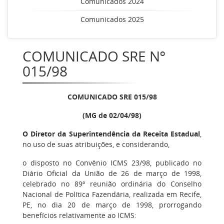
Comunicados 2024
Comunicados 2025
COMUNICADO SRE Nº
015/98
COMUNICADO SRE 015/98
(MG de 02/04/98)
O Diretor da Superintendência da Receita Estadual
,
no uso de suas atribuições, e considerando,
o disposto no Convênio ICMS 23/98, publicado no
Diário Oficial da União de 26 de março de 1998,
celebrado no 89º reunião ordinária do Conselho
Nacional de Política Fazendária, realizada em Recife,
PE, no dia 20 de março de 1998, prorrogando
benefícios relativamente ao ICMS: