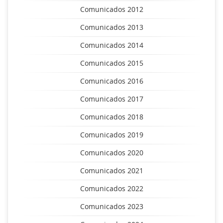
Comunicados 2012
Comunicados 2013
Comunicados 2014
Comunicados 2015
Comunicados 2016
Comunicados 2017
Comunicados 2018
Comunicados 2019
Comunicados 2020
Comunicados 2021
Comunicados 2022
Comunicados 2023