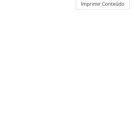
Imprimir Conteúdo