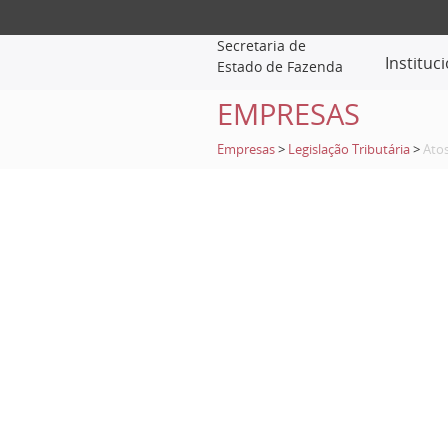
Secretaria de
Instituc
Estado de Fazenda
EMPRESAS
Empresas
>
Legislação Tributária
>
Ato