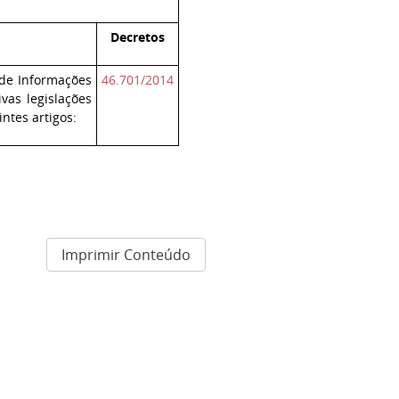
Decretos
 de Informações
46.701/2014
vas legislações
ntes artigos:
Imprimir Conteúdo