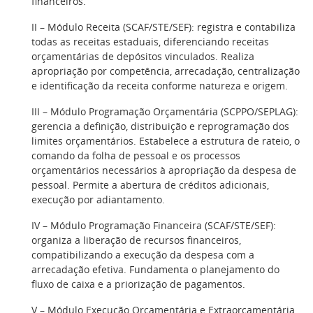
financeiros.
II – Módulo Receita (SCAF/STE/SEF): registra e contabiliza
todas as receitas estaduais, diferenciando receitas
orçamentárias de depósitos vinculados. Realiza
apropriação por competência, arrecadação, centralização
e identificação da receita conforme natureza e origem.
III – Módulo Programação Orçamentária (SCPPO/SEPLAG):
gerencia a definição, distribuição e reprogramação dos
limites orçamentários. Estabelece a estrutura de rateio, o
comando da folha de pessoal e os processos
orçamentários necessários à apropriação da despesa de
pessoal. Permite a abertura de créditos adicionais,
execução por adiantamento.
IV – Módulo Programação Financeira (SCAF/STE/SEF):
organiza a liberação de recursos financeiros,
compatibilizando a execução da despesa com a
arrecadação efetiva. Fundamenta o planejamento do
fluxo de caixa e a priorização de pagamentos.
V – Módulo Execução Orçamentária e Extraorçamentária