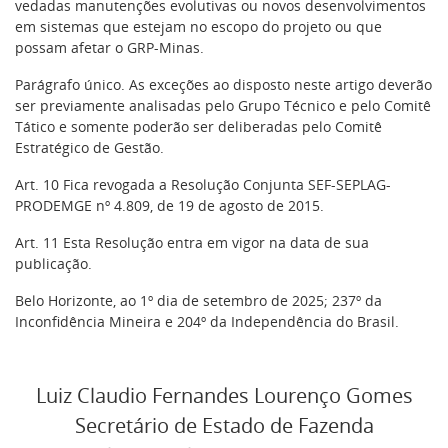
vedadas manutenções evolutivas ou novos desenvolvimentos
em sistemas que estejam no escopo do projeto ou que
possam afetar o GRP-Minas.
Parágrafo único. As exceções ao disposto neste artigo deverão
ser previamente analisadas pelo Grupo Técnico e pelo Comitê
Tático e somente poderão ser deliberadas pelo Comitê
Estratégico de Gestão.
Art. 10 Fica revogada a Resolução Conjunta SEF-SEPLAG-
PRODEMGE nº 4.809, de 19 de agosto de 2015.
Art. 11 Esta Resolução entra em vigor na data de sua
publicação.
Belo Horizonte, ao 1º dia de setembro de 2025; 237º da
Inconfidência Mineira e 204º da Independência do Brasil.
Luiz Claudio Fernandes Lourenço Gomes
Secretário de Estado de Fazenda