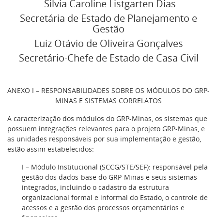
Silvia Caroline Listgarten Dias
Secretária de Estado de Planejamento e
Gestão
Luiz Otávio de Oliveira Gonçalves
Secretário-Chefe de Estado de Casa Civil
ANEXO I – RESPONSABILIDADES SOBRE OS MÓDULOS DO GRP-
MINAS E SISTEMAS CORRELATOS
A caracterização dos módulos do GRP-Minas, os sistemas que
possuem integrações relevantes para o projeto GRP-Minas, e
as unidades responsáveis por sua implementação e gestão,
estão assim estabelecidos:
I – Módulo Institucional (SCCG/STE/SEF): responsável pela
gestão dos dados-base do GRP-Minas e seus sistemas
integrados, incluindo o cadastro da estrutura
organizacional formal e informal do Estado, o controle de
acessos e a gestão dos processos orçamentários e