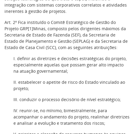
integração com sistemas corporativos correlatos e atividades
inerentes à gestão de projetos.
Art. 2º Fica instituído o Comitê Estratégico de Gestão do
Projeto GRP[1]Minas, composto pelos dirigentes máximos da
Secretaria de Estado de Fazenda (SEF), da Secretaria de
Estado de Planejamento e Gestão (SEPLAG) e da Secretaria de
Estado de Casa Civil (SCC), com as seguintes atribuições:
I. definir as diretrizes e decisões estratégicas do projeto,
especialmente aquelas que possam gerar alto impacto
na atuação governamental;
II. estabelecer o apetite de risco do Estado vinculado ao
projeto;
III. conduzir o processo decisório de nível estratégico;
IV. reunir-se, no mínimo, bimestralmente, para
acompanhar o andamento do projeto, realinhar diretrizes
e analisar a evolução e tratamento dos riscos;