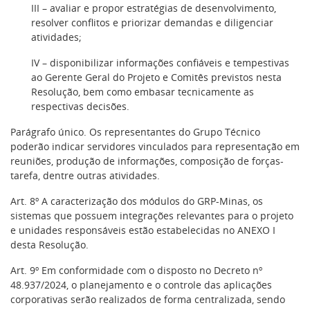
III – avaliar e propor estratégias de desenvolvimento,
resolver conflitos e priorizar demandas e diligenciar
atividades;
IV – disponibilizar informações confiáveis e tempestivas
ao Gerente Geral do Projeto e Comitês previstos nesta
Resolução, bem como embasar tecnicamente as
respectivas decisões.
Parágrafo único. Os representantes do Grupo Técnico
poderão indicar servidores vinculados para representação em
reuniões, produção de informações, composição de forças-
tarefa, dentre outras atividades.
Art. 8º A caracterização dos módulos do GRP-Minas, os
sistemas que possuem integrações relevantes para o projeto
e unidades responsáveis estão estabelecidas no ANEXO I
desta Resolução.
Art. 9º Em conformidade com o disposto no Decreto nº
48.937/2024, o planejamento e o controle das aplicações
corporativas serão realizados de forma centralizada, sendo