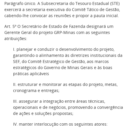
Parágrafo único. A Subsecretaria do Tesouro Estadual (STE)
exercerá a secretaria executiva do Comitê Tático de Gestão,
cabendo-lhe convocar as reuniões e propor a pauta inicial.
Art. 5º O Secretário de Estado de Fazenda designará um
Gerente Geral do projeto GRP-Minas com as seguintes
atribuições:
I. planejar e conduzir o desenvolvimento do projeto,
garantindo o alinhamento às diretrizes institucionais da
SEF, do Comitê Estratégico de Gestão, aos marcos
estratégicos do Governo de Minas Gerais e às boas
práticas aplicáveis
II. estruturar e monitorar as etapas do projeto, metas,
cronograma e entregas;
III. assegurar a integração entre áreas técnicas,
operacionais e de negócios, promovendo a convergência
de ações e soluções propostas;
IV. manter interlocução com os seguintes atores: