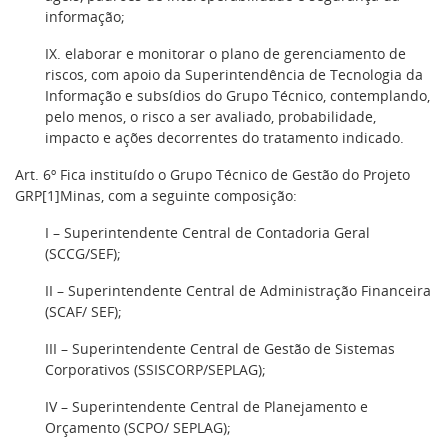
informação;
IX. elaborar e monitorar o plano de gerenciamento de
riscos, com apoio da Superintendência de Tecnologia da
Informação e subsídios do Grupo Técnico, contemplando,
pelo menos, o risco a ser avaliado, probabilidade,
impacto e ações decorrentes do tratamento indicado.
Art. 6º Fica instituído o Grupo Técnico de Gestão do Projeto
GRP[1]Minas, com a seguinte composição:
I – Superintendente Central de Contadoria Geral
(SCCG/SEF);
II – Superintendente Central de Administração Financeira
(SCAF/ SEF);
III – Superintendente Central de Gestão de Sistemas
Corporativos (SSISCORP/SEPLAG);
IV – Superintendente Central de Planejamento e
Orçamento (SCPO/ SEPLAG);