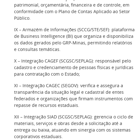
patrimonial, orçamentária, financeira e de controle, em
conformidade com o Plano de Contas Aplicado ao Setor
Público.
IX – Armazém de Informações (SCCG/STE/SEF): plataforma
de Business Intelligence (BI) que organiza e disponibiliza
os dados gerados pelo GRP-Minas, permitindo relatórios
e consultas temáticas.
X – Integração CAGEF (SCGSC/SEPLAG): responsável pelo
cadastro e credenciamento de pessoas físicas e jurídicas
para contratação com o Estado;
XI – Integração CAGEC (SEGOV): verifica e assegura a
transparência da situação legal e cadastral de entes
federados e organizações que firmam instrumentos com
repasse de recursos estaduais.
XII – Integração SIAD (SCGSC/SEPLAG): gerencia o ciclo de
materiais, serviços e obras desde a solicitação até a
entrega ou baixa, atuando em sinergia com os sistemas
corporativos estaduais.