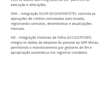
execução e alterações.
XVIII – Integração SICOP (SCGOV/SEF/STE): controla as
operações de crédito contratadas pelo Estado,
registrando contratos, desembolsos e atualizações
mensais.
XIX – Integração Sistemas de Folha (SCCG/STE/SEF):
integra os dados da despesa de pessoal ao GRP-Minas,
permitindo o monitoramento por gestores de RH e
apropriação automática nos registros contábeis.