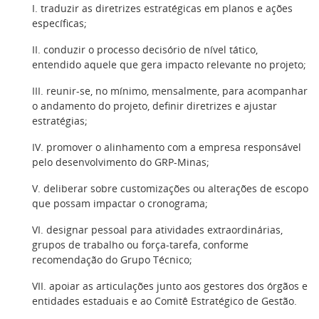
I. traduzir as diretrizes estratégicas em planos e ações
específicas;
II. conduzir o processo decisório de nível tático,
entendido aquele que gera impacto relevante no projeto;
III. reunir-se, no mínimo, mensalmente, para acompanhar
o andamento do projeto, definir diretrizes e ajustar
estratégias;
IV. promover o alinhamento com a empresa responsável
pelo desenvolvimento do GRP-Minas;
V. deliberar sobre customizações ou alterações de escopo
que possam impactar o cronograma;
VI. designar pessoal para atividades extraordinárias,
grupos de trabalho ou força-tarefa, conforme
recomendação do Grupo Técnico;
VII. apoiar as articulações junto aos gestores dos órgãos e
entidades estaduais e ao Comitê Estratégico de Gestão.