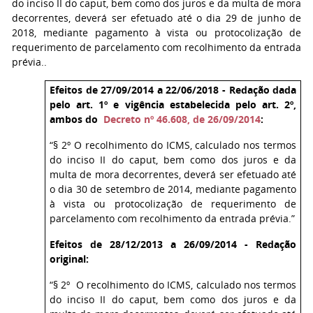
do inciso II do caput, bem como dos juros e da multa de mora
decorrentes, deverá ser efetuado até o dia 29 de junho de
2018, mediante pagamento à vista ou protocolização de
requerimento de parcelamento com recolhimento da entrada
prévia..
Efeitos de 27/09/2014 a 22/06/2018 - Redação dada
pelo art. 1º e vigência estabelecida pelo art. 2º,
ambos do
Decreto nº 46.608, de 26/09/2014
:
“§ 2º O recolhimento do ICMS, calculado nos termos
do inciso II do caput, bem como dos juros e da
multa de mora decorrentes, deverá ser efetuado até
o dia 30 de setembro de 2014, mediante pagamento
à vista ou protocolização de requerimento de
parcelamento com recolhimento da entrada prévia.”
Efeitos de 28/12/2013 a 26/09/2014 - Redação
original:
“§ 2º O recolhimento do ICMS, calculado nos termos
do inciso II do caput, bem como dos juros e da