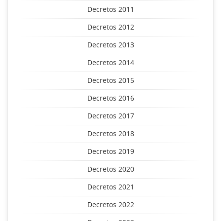
Decretos 2011
Decretos 2012
Decretos 2013
Decretos 2014
Decretos 2015
Decretos 2016
Decretos 2017
Decretos 2018
Decretos 2019
Decretos 2020
Decretos 2021
Decretos 2022