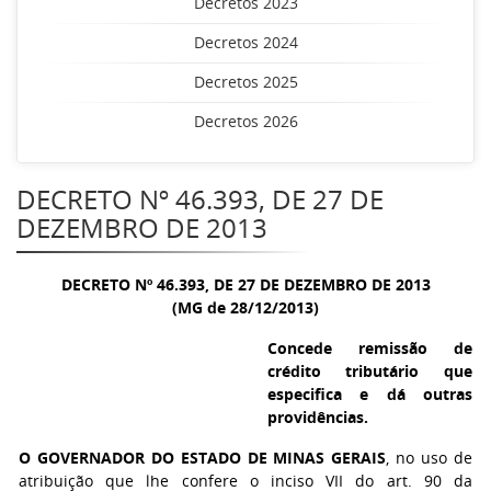
Decretos 2023
Decretos 2024
Decretos 2025
Decretos 2026
DECRETO Nº 46.393, DE 27 DE
DEZEMBRO DE 2013
DECRETO Nº 46.393, DE 27 DE DEZEMBRO DE 2013
(MG de 28/12/2013)
Concede remissão de
crédito tributário que
especifica e dá outras
providências.
O GOVERNADOR DO ESTADO DE MINAS GERAIS
, no uso de
atribuição que lhe confere o inciso VII do art. 90 da