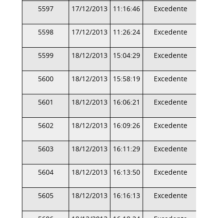
5597
17/12/2013
11:16:46
Excedente
5598
17/12/2013
11:26:24
Excedente
5599
18/12/2013
15:04:29
Excedente
5600
18/12/2013
15:58:19
Excedente
5601
18/12/2013
16:06:21
Excedente
5602
18/12/2013
16:09:26
Excedente
5603
18/12/2013
16:11:29
Excedente
5604
18/12/2013
16:13:50
Excedente
5605
18/12/2013
16:16:13
Excedente