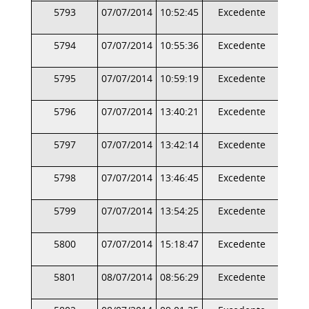
5793
07/07/2014
10:52:45
Excedente
5794
07/07/2014
10:55:36
Excedente
5795
07/07/2014
10:59:19
Excedente
5796
07/07/2014
13:40:21
Excedente
5797
07/07/2014
13:42:14
Excedente
5798
07/07/2014
13:46:45
Excedente
5799
07/07/2014
13:54:25
Excedente
5800
07/07/2014
15:18:47
Excedente
5801
08/07/2014
08:56:29
Excedente