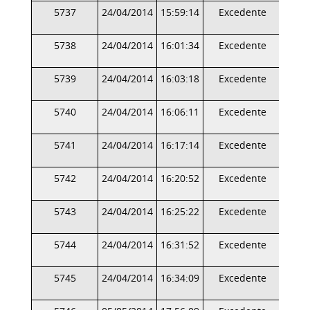
5737
24/04/2014
15:59:14
Excedente
5738
24/04/2014
16:01:34
Excedente
5739
24/04/2014
16:03:18
Excedente
5740
24/04/2014
16:06:11
Excedente
5741
24/04/2014
16:17:14
Excedente
5742
24/04/2014
16:20:52
Excedente
5743
24/04/2014
16:25:22
Excedente
5744
24/04/2014
16:31:52
Excedente
5745
24/04/2014
16:34:09
Excedente