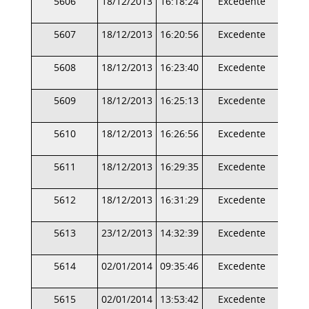
5606
18/12/2013
16:18:24
Excedente
5607
18/12/2013
16:20:56
Excedente
5608
18/12/2013
16:23:40
Excedente
5609
18/12/2013
16:25:13
Excedente
5610
18/12/2013
16:26:56
Excedente
5611
18/12/2013
16:29:35
Excedente
5612
18/12/2013
16:31:29
Excedente
5613
23/12/2013
14:32:39
Excedente
5614
02/01/2014
09:35:46
Excedente
5615
02/01/2014
13:53:42
Excedente