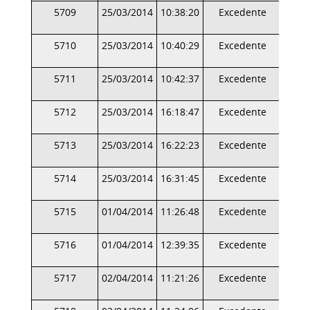
5709
25/03/2014
10:38:20
Excedente
5710
25/03/2014
10:40:29
Excedente
5711
25/03/2014
10:42:37
Excedente
5712
25/03/2014
16:18:47
Excedente
5713
25/03/2014
16:22:23
Excedente
5714
25/03/2014
16:31:45
Excedente
5715
01/04/2014
11:26:48
Excedente
5716
01/04/2014
12:39:35
Excedente
5717
02/04/2014
11:21:26
Excedente