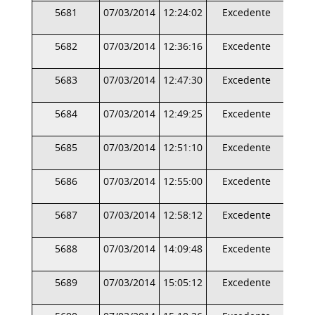
5681
07/03/2014
12:24:02
Excedente
5682
07/03/2014
12:36:16
Excedente
5683
07/03/2014
12:47:30
Excedente
5684
07/03/2014
12:49:25
Excedente
5685
07/03/2014
12:51:10
Excedente
5686
07/03/2014
12:55:00
Excedente
5687
07/03/2014
12:58:12
Excedente
5688
07/03/2014
14:09:48
Excedente
5689
07/03/2014
15:05:12
Excedente