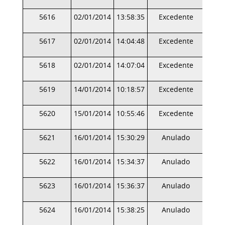
5616
02/01/2014
13:58:35
Excedente
5617
02/01/2014
14:04:48
Excedente
5618
02/01/2014
14:07:04
Excedente
5619
14/01/2014
10:18:57
Excedente
5620
15/01/2014
10:55:46
Excedente
5621
16/01/2014
15:30:29
Anulado
5622
16/01/2014
15:34:37
Anulado
5623
16/01/2014
15:36:37
Anulado
5624
16/01/2014
15:38:25
Anulado