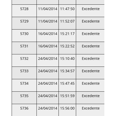
5728
11/04/2014
11:47:50
Excedente
5729
11/04/2014
11:52:07
Excedente
5730
16/04/2014
15:21:17
Excedente
5731
16/04/2014
15:22:52
Excedente
5732
24/04/2014
15:10:40
Excedente
5733
24/04/2014
15:34:57
Excedente
5734
24/04/2014
15:47:45
Excedente
5735
24/04/2014
15:51:59
Excedente
5736
24/04/2014
15:56:00
Excedente