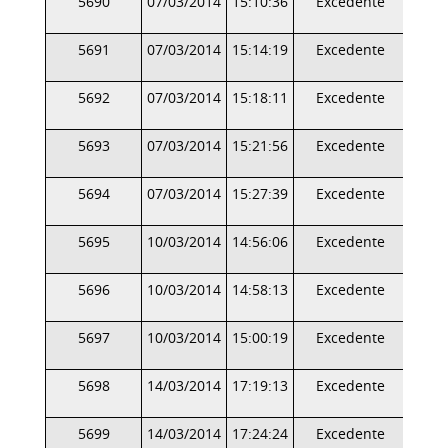
5690
07/03/2014
15:10:36
Excedente
5691
07/03/2014
15:14:19
Excedente
5692
07/03/2014
15:18:11
Excedente
5693
07/03/2014
15:21:56
Excedente
5694
07/03/2014
15:27:39
Excedente
5695
10/03/2014
14:56:06
Excedente
5696
10/03/2014
14:58:13
Excedente
5697
10/03/2014
15:00:19
Excedente
5698
14/03/2014
17:19:13
Excedente
5699
14/03/2014
17:24:24
Excedente