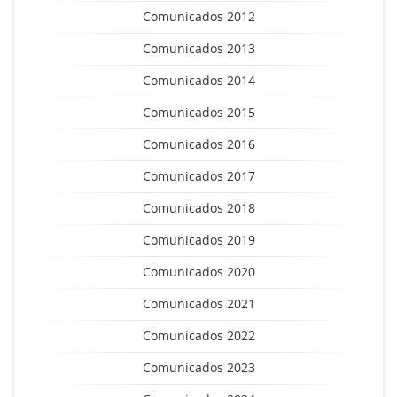
Comunicados 2012
Comunicados 2013
Comunicados 2014
Comunicados 2015
Comunicados 2016
Comunicados 2017
Comunicados 2018
Comunicados 2019
Comunicados 2020
Comunicados 2021
Comunicados 2022
Comunicados 2023