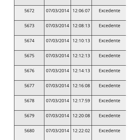
5672
07/03/2014
12:06:07
Excedente
5673
07/03/2014
12:08:13
Excedente
5674
07/03/2014
12:10:13
Excedente
5675
07/03/2014
12:12:13
Excedente
5676
07/03/2014
12:14:13
Excedente
5677
07/03/2014
12:16:08
Excedente
5678
07/03/2014
12:17:59
Excedente
5679
07/03/2014
12:20:08
Excedente
5680
07/03/2014
12:22:02
Excedente