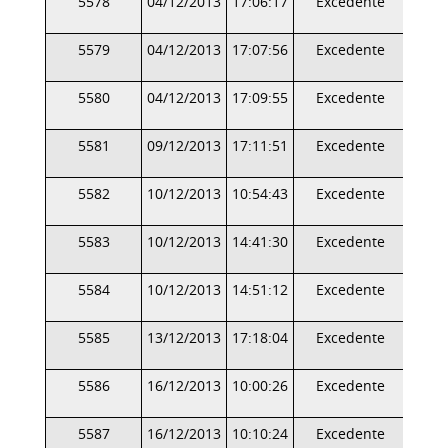
5578
04/12/2013
17:06:17
Excedente
5579
04/12/2013
17:07:56
Excedente
5580
04/12/2013
17:09:55
Excedente
5581
09/12/2013
17:11:51
Excedente
5582
10/12/2013
10:54:43
Excedente
5583
10/12/2013
14:41:30
Excedente
5584
10/12/2013
14:51:12
Excedente
5585
13/12/2013
17:18:04
Excedente
5586
16/12/2013
10:00:26
Excedente
5587
16/12/2013
10:10:24
Excedente