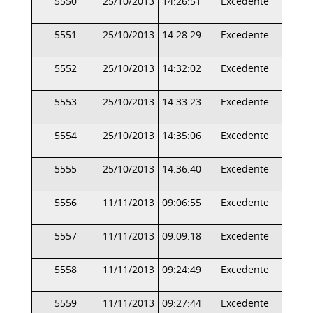
5550
25/10/2013
14:26:51
Excedente
5551
25/10/2013
14:28:29
Excedente
5552
25/10/2013
14:32:02
Excedente
5553
25/10/2013
14:33:23
Excedente
5554
25/10/2013
14:35:06
Excedente
5555
25/10/2013
14:36:40
Excedente
5556
11/11/2013
09:06:55
Excedente
5557
11/11/2013
09:09:18
Excedente
5558
11/11/2013
09:24:49
Excedente
5559
11/11/2013
09:27:44
Excedente