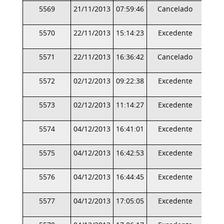
5569
21/11/2013
07:59:46
Cancelado
5570
22/11/2013
15:14:23
Excedente
5571
22/11/2013
16:36:42
Cancelado
5572
02/12/2013
09:22:38
Excedente
5573
02/12/2013
11:14:27
Excedente
5574
04/12/2013
16:41:01
Excedente
5575
04/12/2013
16:42:53
Excedente
5576
04/12/2013
16:44:45
Excedente
5577
04/12/2013
17:05:05
Excedente