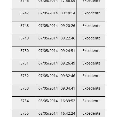
5746
05/05/2014
17:56:09
Excedente
5747
07/05/2014
09:18:14
Excedente
5748
07/05/2014
09:20:26
Excedente
5749
07/05/2014
09:22:46
Excedente
5750
07/05/2014
09:24:51
Excedente
5751
07/05/2014
09:26:49
Excedente
5752
07/05/2014
09:32:46
Excedente
5753
07/05/2014
09:34:41
Excedente
5754
08/05/2014
16:39:52
Excedente
5755
08/05/2014
16:42:24
Excedente