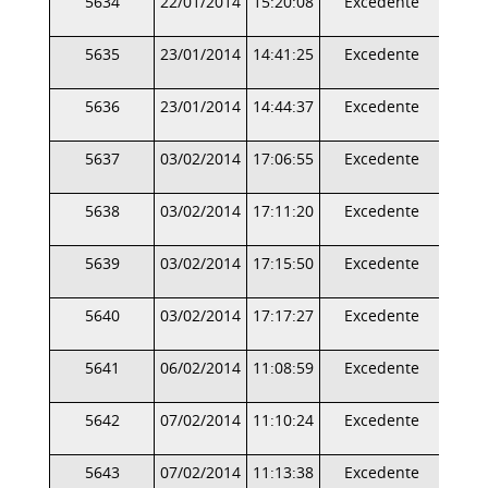
5634
22/01/2014
15:20:08
Excedente
5635
23/01/2014
14:41:25
Excedente
5636
23/01/2014
14:44:37
Excedente
5637
03/02/2014
17:06:55
Excedente
5638
03/02/2014
17:11:20
Excedente
5639
03/02/2014
17:15:50
Excedente
5640
03/02/2014
17:17:27
Excedente
5641
06/02/2014
11:08:59
Excedente
5642
07/02/2014
11:10:24
Excedente
5643
07/02/2014
11:13:38
Excedente