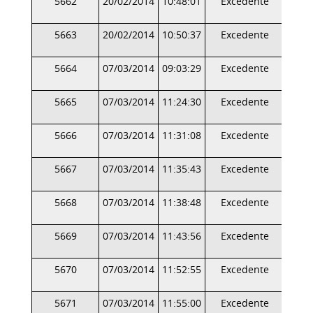
5662
20/02/2014
10:48:01
Excedente
5663
20/02/2014
10:50:37
Excedente
5664
07/03/2014
09:03:29
Excedente
5665
07/03/2014
11:24:30
Excedente
5666
07/03/2014
11:31:08
Excedente
5667
07/03/2014
11:35:43
Excedente
5668
07/03/2014
11:38:48
Excedente
5669
07/03/2014
11:43:56
Excedente
5670
07/03/2014
11:52:55
Excedente
5671
07/03/2014
11:55:00
Excedente