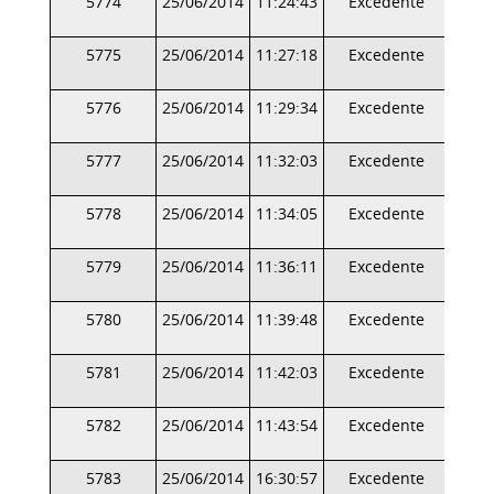
5774
25/06/2014
11:24:43
Excedente
5775
25/06/2014
11:27:18
Excedente
5776
25/06/2014
11:29:34
Excedente
5777
25/06/2014
11:32:03
Excedente
5778
25/06/2014
11:34:05
Excedente
5779
25/06/2014
11:36:11
Excedente
5780
25/06/2014
11:39:48
Excedente
5781
25/06/2014
11:42:03
Excedente
5782
25/06/2014
11:43:54
Excedente
5783
25/06/2014
16:30:57
Excedente