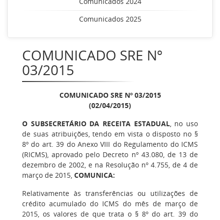
Comunicados 2024
Comunicados 2025
COMUNICADO SRE Nº
03/2015
COMUNICADO SRE Nº 03/2015
(02/04/2015)
O SUBSECRETÁRIO DA RECEITA ESTADUAL
, no uso
de suas atribuições, tendo em vista o disposto no §
8º do art. 39 do Anexo VIII do Regulamento do ICMS
(RICMS), aprovado pelo Decreto nº 43.080, de 13 de
dezembro de 2002, e na Resolução nº 4.755, de 4 de
março de 2015,
COMUNICA:
Relativamente às transferências ou utilizações de
crédito acumulado do ICMS do mês de março de
2015, os valores de que trata o § 8º do art. 39 do