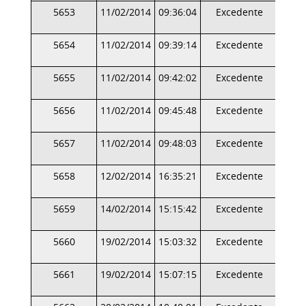
5653
11/02/2014
09:36:04
Excedente
5654
11/02/2014
09:39:14
Excedente
5655
11/02/2014
09:42:02
Excedente
5656
11/02/2014
09:45:48
Excedente
5657
11/02/2014
09:48:03
Excedente
5658
12/02/2014
16:35:21
Excedente
5659
14/02/2014
15:15:42
Excedente
5660
19/02/2014
15:03:32
Excedente
5661
19/02/2014
15:07:15
Excedente