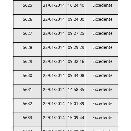
5625
21/01/2014
16:24:40
Excedente
5626
22/01/2014
09:24:00
Excedente
5627
22/01/2014
09:27:25
Excedente
5628
22/01/2014
09:29:29
Excedente
5629
22/01/2014
09:32:16
Excedente
5630
22/01/2014
09:34:08
Excedente
5631
22/01/2014
14:58:35
Excedente
5632
22/01/2014
15:01:39
Excedente
5633
22/01/2014
15:09:44
Excedente