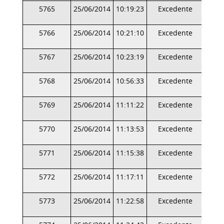
5765
25/06/2014
10:19:23
Excedente
5766
25/06/2014
10:21:10
Excedente
5767
25/06/2014
10:23:19
Excedente
5768
25/06/2014
10:56:33
Excedente
5769
25/06/2014
11:11:22
Excedente
5770
25/06/2014
11:13:53
Excedente
5771
25/06/2014
11:15:38
Excedente
5772
25/06/2014
11:17:11
Excedente
5773
25/06/2014
11:22:58
Excedente