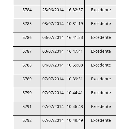
5784
25/06/2014
16:32:37
Excedente
5785
03/07/2014
10:31:19
Excedente
5786
03/07/2014
16:41:53
Excedente
5787
03/07/2014
16:47:41
Excedente
5788
04/07/2014
10:59:08
Excedente
5789
07/07/2014
10:39:31
Excedente
5790
07/07/2014
10:44:41
Excedente
5791
07/07/2014
10:46:43
Excedente
5792
07/07/2014
10:49:49
Excedente