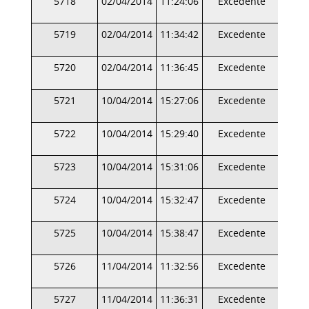
5718
02/04/2014
11:24:06
Excedente
5719
02/04/2014
11:34:42
Excedente
5720
02/04/2014
11:36:45
Excedente
5721
10/04/2014
15:27:06
Excedente
5722
10/04/2014
15:29:40
Excedente
5723
10/04/2014
15:31:06
Excedente
5724
10/04/2014
15:32:47
Excedente
5725
10/04/2014
15:38:47
Excedente
5726
11/04/2014
11:32:56
Excedente
5727
11/04/2014
11:36:31
Excedente