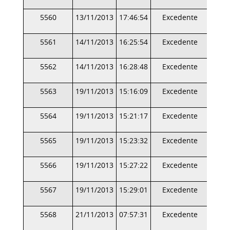
5560
13/11/2013
17:46:54
Excedente
5561
14/11/2013
16:25:54
Excedente
5562
14/11/2013
16:28:48
Excedente
5563
19/11/2013
15:16:09
Excedente
5564
19/11/2013
15:21:17
Excedente
5565
19/11/2013
15:23:32
Excedente
5566
19/11/2013
15:27:22
Excedente
5567
19/11/2013
15:29:01
Excedente
5568
21/11/2013
07:57:31
Excedente