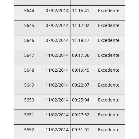
5644
07/02/2014
11:15:41
Excedente
5645
07/02/2014
11:17:02
Excedente
5646
07/02/2014
11:18:17
Excedente
5647
11/02/2014
09:17:36
Excedente
5648
11/02/2014
09:19:45
Excedente
5649
11/02/2014
09:22:07
Excedente
5650
11/02/2014
09:25:04
Excedente
5651
11/02/2014
09:27:32
Excedente
5652
11/02/2014
09:31:01
Excedente