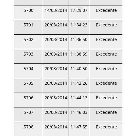
5700
14/03/2014
17:29:07
Excedente
5701
20/03/2014
11:34:23
Excedente
5702
20/03/2014
11:36:50
Excedente
5703
20/03/2014
11:38:59
Excedente
5704
20/03/2014
11:40:50
Excedente
5705
20/03/2014
11:42:26
Excedente
5706
20/03/2014
11:44:13
Excedente
5707
20/03/2014
11:46:03
Excedente
5708
20/03/2014
11:47:55
Excedente