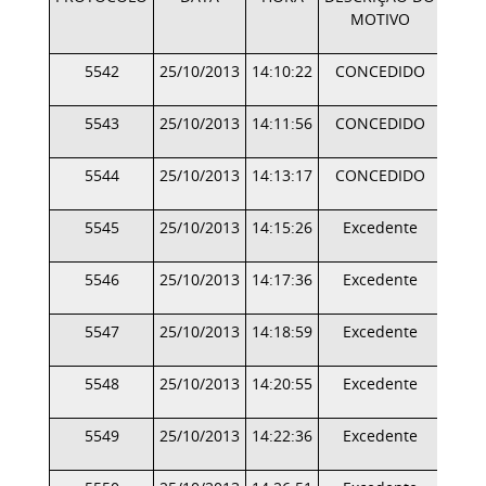
MOTIVO
5542
25/10/2013
14:10:22
CONCEDIDO
5543
25/10/2013
14:11:56
CONCEDIDO
5544
25/10/2013
14:13:17
CONCEDIDO
5545
25/10/2013
14:15:26
Excedente
5546
25/10/2013
14:17:36
Excedente
5547
25/10/2013
14:18:59
Excedente
5548
25/10/2013
14:20:55
Excedente
5549
25/10/2013
14:22:36
Excedente