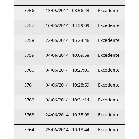
5756
13/05/2014
08:56:43
Excedente
5757
16/05/2014
14:39:09
Excedente
5758
22/05/2014
15:24:46
Excedente
5759
04/06/2014
10:09:58
Excedente
5760
04/06/2014
10:27:00
Excedente
5761
04/06/2014
10:28:59
Excedente
5762
04/06/2014
10:31:14
Excedente
5763
24/06/2014
10:35:03
Excedente
5764
25/06/2014
10:13:44
Excedente