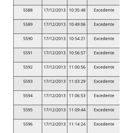
5588
17/12/2013
10:35:48
Excedente
5589
17/12/2013
10:49:06
Excedente
5590
17/12/2013
10:54:21
Excedente
5591
17/12/2013
10:56:57
Excedente
5592
17/12/2013
11:00:56
Excedente
5593
17/12/2013
11:03:29
Excedente
5594
17/12/2013
11:06:53
Excedente
5595
17/12/2013
11:09:44
Excedente
5596
17/12/2013
11:14:24
Excedente